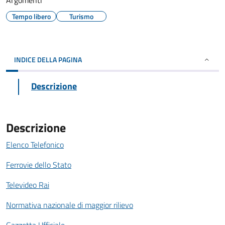
Argomenti
Tempo libero
Turismo
INDICE DELLA PAGINA
Descrizione
Descrizione
Elenco Telefonico
Ferrovie dello Stato
Televideo Rai
Normativa nazionale di maggior rilievo