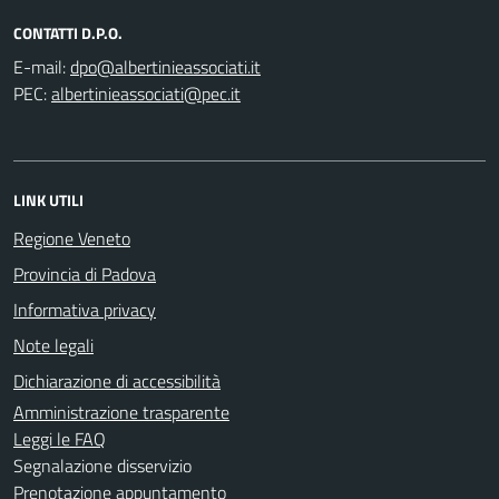
CONTATTI D.P.O.
E-mail:
PEC:
LINK UTILI
Regione Veneto
Provincia di Padova
Informativa privacy
Note legali
Dichiarazione di accessibilità
Amministrazione trasparente
Leggi le FAQ
Segnalazione disservizio
Prenotazione appuntamento