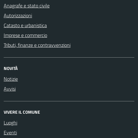
Anagrafe e stato civile
Autorizzazioni
Catasto e urbanistica
Imprese e commercio
Tributi, finanze e contravvenzioni
NOVITÀ
Notizie
Avvisi
VIVERE IL COMUNE
Luoghi
Eventi