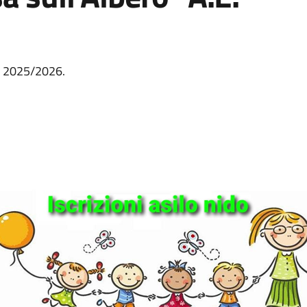
E. 2025/2026.