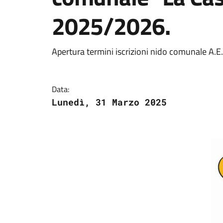
2025/2026.
Apertura termini iscrizioni nido comunale A.
Data:
Lunedì, 31 Marzo 2025