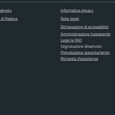
Veneto
Informativa privacy
a di Padova
Note legali
Dichiarazione di accessibilità
Amministrazione trasparente
Leggi le FAQ
Segnalazione disservizio
Prenotazione appuntamento
Richiesta d'assistenza