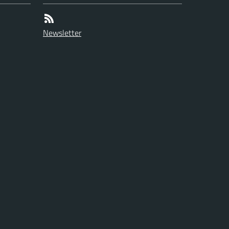
Newsletter