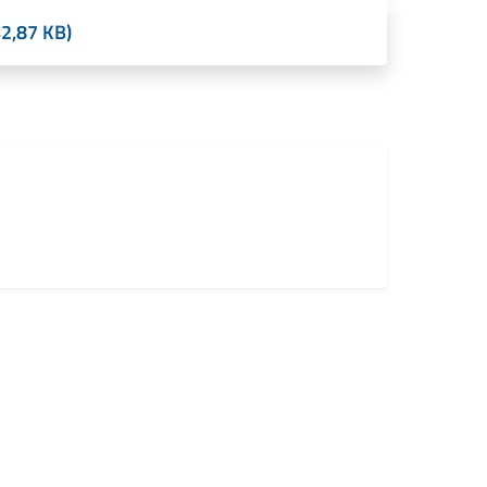
2,87 KB)