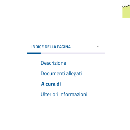
INDICE DELLA PAGINA
Descrizione
Documenti allegati
A cura di
Ulteriori Informazioni