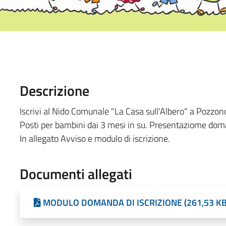
Descrizione
Iscrivi al Nido Comunale "La Casa sull'Albero" a Pozzo
Posti per bambini dai 3 mesi in su. Presentaziome doma
In allegato Avviso e modulo di iscrizione.
Documenti allegati
MODULO DOMANDA DI ISCRIZIONE (261,53 KB