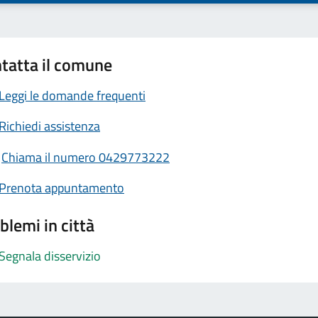
tatta il comune
Leggi le domande frequenti
Richiedi assistenza
Chiama il numero 0429773222
Prenota appuntamento
blemi in città
Segnala disservizio