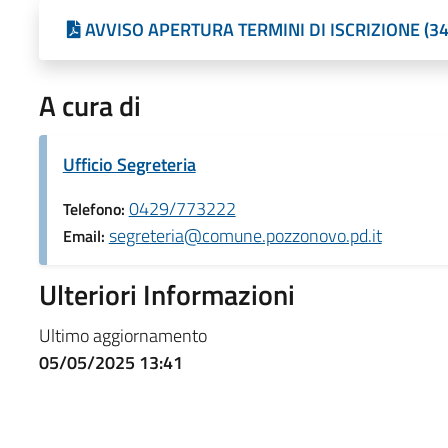
AVVISO APERTURA TERMINI DI ISCRIZIONE (34
A cura di
Ufficio Segreteria
0429/773222
Telefono:
segreteria@comune.pozzonovo.pd.it
Email:
Ulteriori Informazioni
Ultimo aggiornamento
05/05/2025 13:41