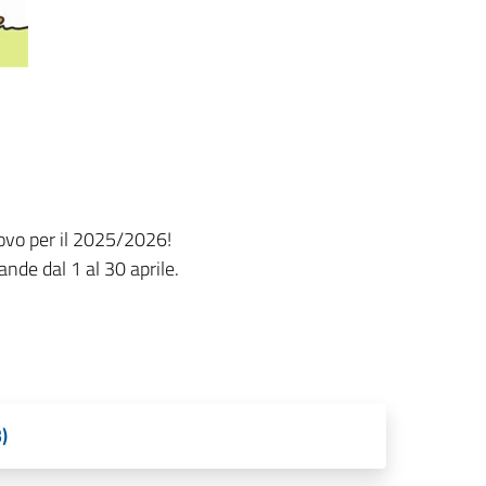
novo per il 2025/2026!
nde dal 1 al 30 aprile.
)