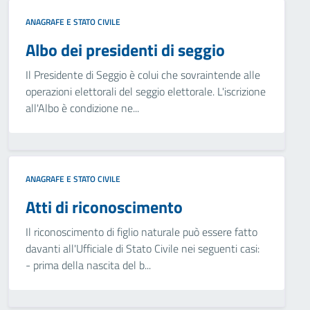
ANAGRAFE E STATO CIVILE
Albo dei presidenti di seggio
Il Presidente di Seggio è colui che sovraintende alle
operazioni elettorali del seggio elettorale. L'iscrizione
all'Albo è condizione ne...
ANAGRAFE E STATO CIVILE
Atti di riconoscimento
Il riconoscimento di figlio naturale può essere fatto
davanti all'Ufficiale di Stato Civile nei seguenti casi:
- prima della nascita del b...