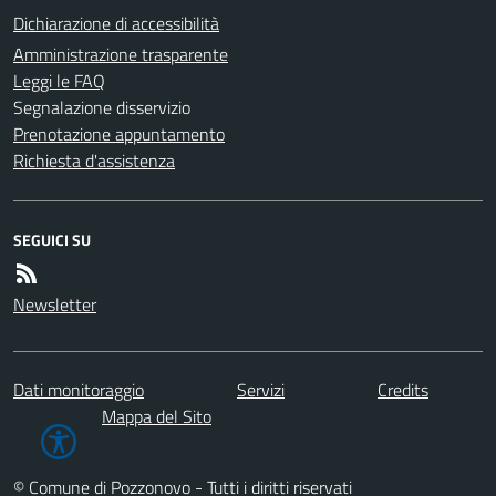
Dichiarazione di accessibilità
Amministrazione trasparente
Leggi le FAQ
Segnalazione disservizio
Prenotazione appuntamento
Richiesta d'assistenza
SEGUICI SU
Newsletter
Dati monitoraggio
Servizi
Credits
Mappa del Sito
© Comune di Pozzonovo - Tutti i diritti riservati