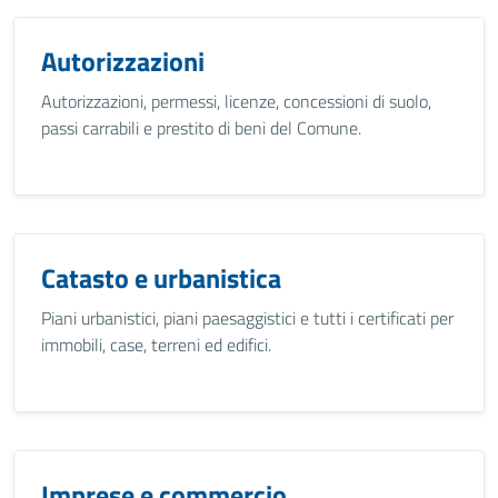
Autorizzazioni
Autorizzazioni, permessi, licenze, concessioni di suolo,
passi carrabili e prestito di beni del Comune.
Catasto e urbanistica
Piani urbanistici, piani paesaggistici e tutti i certificati per
immobili, case, terreni ed edifici.
Imprese e commercio