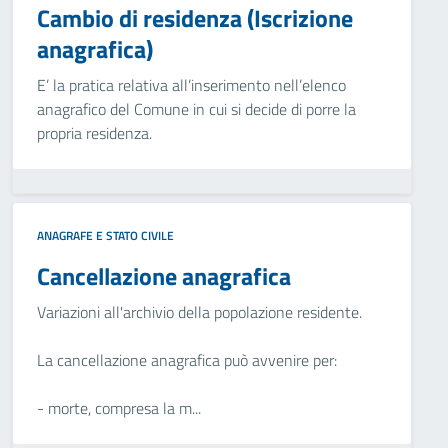
Cambio di residenza (Iscrizione
anagrafica)
E’ la pratica relativa all’inserimento nell’elenco
anagrafico del Comune in cui si decide di porre la
propria residenza.
ANAGRAFE E STATO CIVILE
Cancellazione anagrafica
Variazioni all'archivio della popolazione residente.
La cancellazione anagrafica può avvenire per:
- morte, compresa la m...