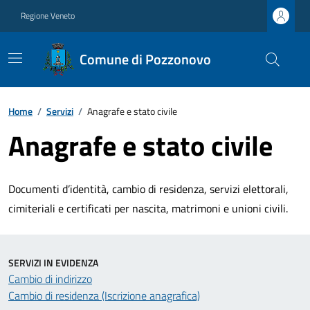
Regione Veneto
Comune di Pozzonovo
Home
/
Servizi
/
Anagrafe e stato civile
Anagrafe e stato civile
Documenti d’identità, cambio di residenza, servizi elettorali,
cimiteriali e certificati per nascita, matrimoni e unioni civili.
SERVIZI IN EVIDENZA
Cambio di indirizzo
Cambio di residenza (Iscrizione anagrafica)