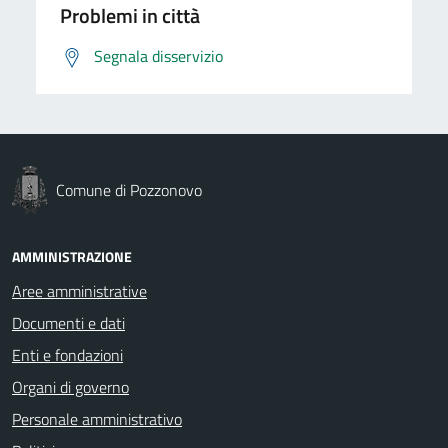
Problemi in città
Segnala disservizio
Comune di Pozzonovo
AMMINISTRAZIONE
Aree amministrative
Documenti e dati
Enti e fondazioni
Organi di governo
Personale amministrativo