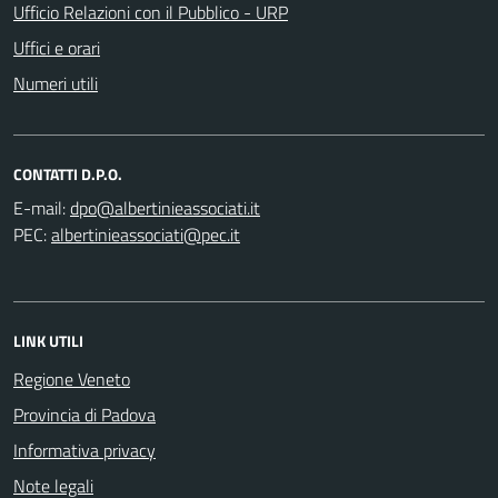
Ufficio Relazioni con il Pubblico - URP
Uffici e orari
Numeri utili
CONTATTI D.P.O.
E-mail:
PEC:
LINK UTILI
Regione Veneto
Provincia di Padova
Informativa privacy
Note legali