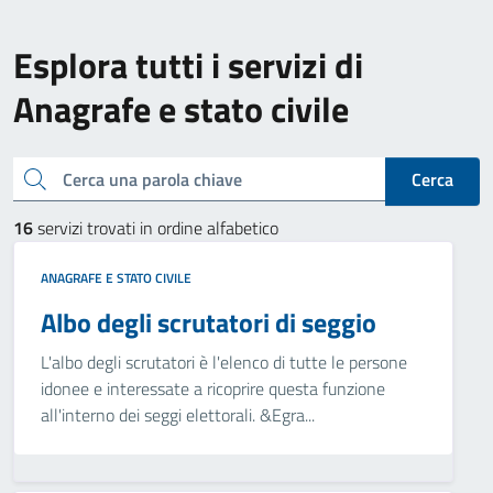
Esplora tutti i servizi di
Anagrafe e stato civile
Cerca una parola chiave
Cerca
16
servizi trovati in ordine alfabetico
ANAGRAFE E STATO CIVILE
Albo degli scrutatori di seggio
L'albo degli scrutatori è l'elenco di tutte le persone
idonee e interessate a ricoprire questa funzione
all'interno dei seggi elettorali. &Egra...