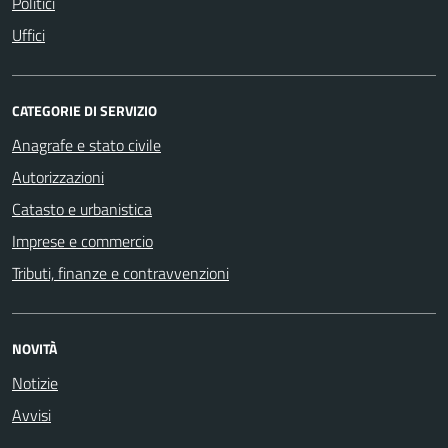
Politici
Uffici
CATEGORIE DI SERVIZIO
Anagrafe e stato civile
Autorizzazioni
Catasto e urbanistica
Imprese e commercio
Tributi, finanze e contravvenzioni
NOVITÀ
Notizie
Avvisi