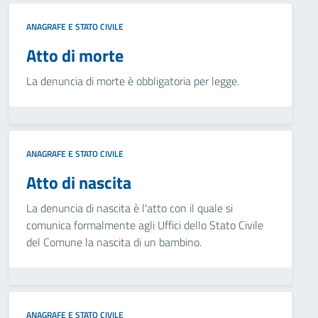
ANAGRAFE E STATO CIVILE
Atto di morte
La denuncia di morte è obbligatoria per legge.
ANAGRAFE E STATO CIVILE
Atto di nascita
La denuncia di nascita è l'atto con il quale si
comunica formalmente agli Uffici dello Stato Civile
del Comune la nascita di un bambino.
ANAGRAFE E STATO CIVILE