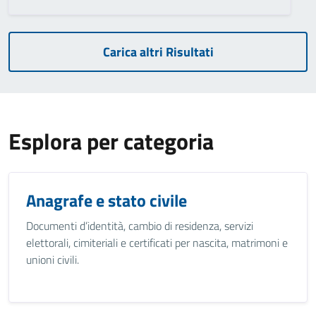
Carica altri Risultati
Esplora per categoria
Anagrafe e stato civile
Documenti d’identità, cambio di residenza, servizi
elettorali, cimiteriali e certificati per nascita, matrimoni e
unioni civili.