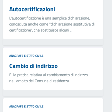
Autocertificazioni
L'autocertificazione è una semplice dichiarazione,
conosciuta anche come "dichiarazione sostitutiva di
certificazione", che sostituisce alcuni ...
ANAGRAFE E STATO CIVILE
Cambio di indirizzo
E’ la pratica relativa al cambiamento di indirizzo
nell’ambito del Comune di residenza.
ANAGRAFE E STATO CIVILE