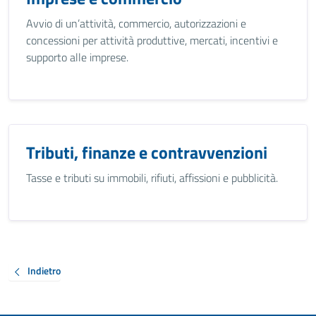
Avvio di un’attività, commercio, autorizzazioni e
concessioni per attività produttive, mercati, incentivi e
supporto alle imprese.
Tributi, finanze e contravvenzioni
Tasse e tributi su immobili, rifiuti, affissioni e pubblicità.
Indietro