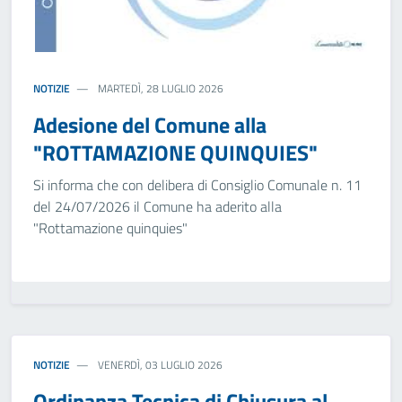
NOTIZIE
MARTEDÌ, 28 LUGLIO 2026
Adesione del Comune alla
"ROTTAMAZIONE QUINQUIES"
Si informa che con delibera di Consiglio Comunale n. 11
del 24/07/2026 il Comune ha aderito alla
"Rottamazione quinquies"
NOTIZIE
VENERDÌ, 03 LUGLIO 2026
Ordinanza Tecnica di Chiusura al