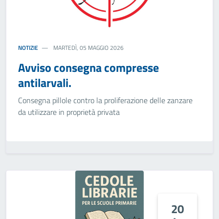
NOTIZIE
MARTEDÌ, 05 MAGGIO 2026
Avviso consegna compresse
antilarvali.
Consegna pillole contro la proliferazione delle zanzare
da utilizzare in proprietà privata
20