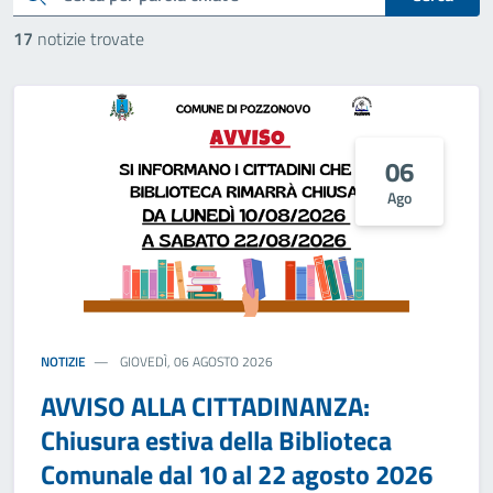
17
notizie trovate
06
Ago
NOTIZIE
GIOVEDÌ, 06 AGOSTO 2026
AVVISO ALLA CITTADINANZA:
Chiusura estiva della Biblioteca
Comunale dal 10 al 22 agosto 2026