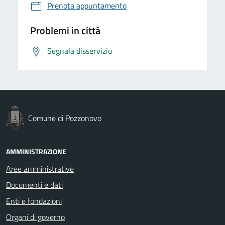
Prenota appuntamento
Problemi in città
Segnala disservizio
Comune di Pozzonovo
AMMINISTRAZIONE
Aree amministrative
Documenti e dati
Enti e fondazioni
Organi di governo