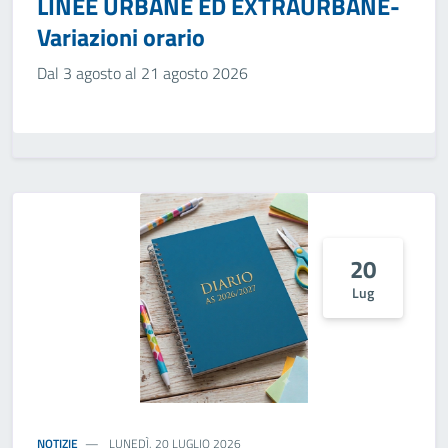
LINEE URBANE ED EXTRAURBANE-
Variazioni orario
Dal 3 agosto al 21 agosto 2026
20
Lug
NOTIZIE
LUNEDÌ, 20 LUGLIO 2026