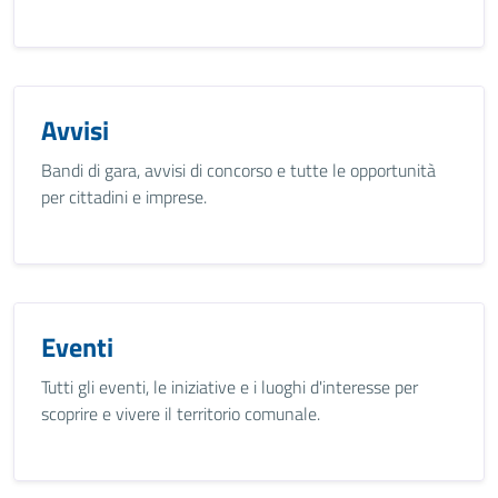
Avvisi
Bandi di gara, avvisi di concorso e tutte le opportunità
per cittadini e imprese.
Eventi
Tutti gli eventi, le iniziative e i luoghi d'interesse per
scoprire e vivere il territorio comunale.