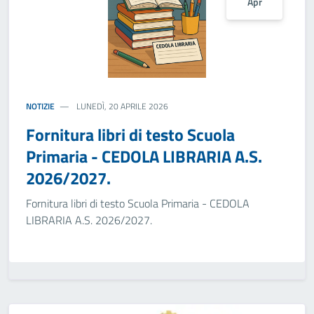
Apr
NOTIZIE
LUNEDÌ, 20 APRILE 2026
Fornitura libri di testo Scuola
Primaria - CEDOLA LIBRARIA A.S.
2026/2027.
Fornitura libri di testo Scuola Primaria - CEDOLA
LIBRARIA A.S. 2026/2027.