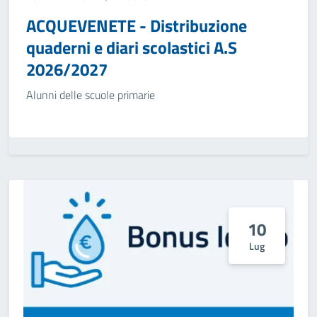
ACQUEVENETE - Distribuzione
quaderni e diari scolastici A.S
2026/2027
Alunni delle scuole primarie
10
Lug