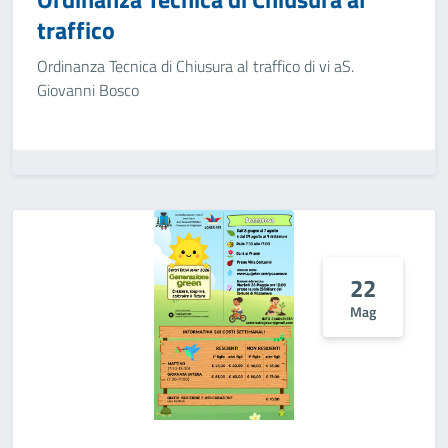
traffico
Ordinanza Tecnica di Chiusura al traffico di vi aS.
Giovanni Bosco
22
Mag