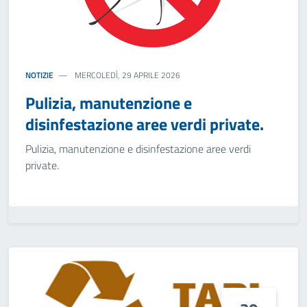
NOTIZIE
MERCOLEDÌ, 29 APRILE 2026
Pulizia, manutenzione e
disinfestazione aree verdi private.
Pulizia, manutenzione e disinfestazione aree verdi
private.