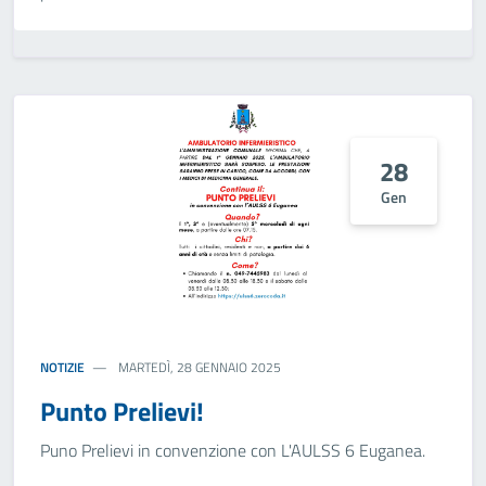
28
Gen
NOTIZIE
MARTEDÌ, 28 GENNAIO 2025
Punto Prelievi!
Puno Prelievi in convenzione con L'AULSS 6 Euganea.