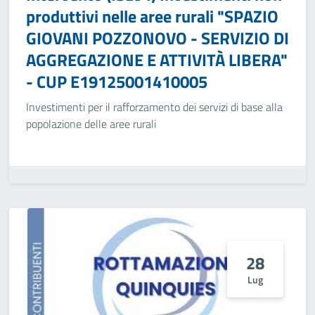
produttivi nelle aree rurali "SPAZIO
GIOVANI POZZONOVO - SERVIZIO DI
AGGREGAZIONE E ATTIVITÀ LIBERA"
- CUP E19125001410005
Investimenti per il rafforzamento dei servizi di base alla
popolazione delle aree rurali
28
Lug