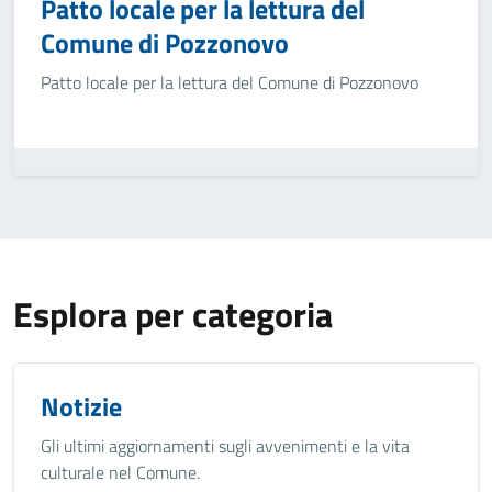
Patto locale per la lettura del
Comune di Pozzonovo
Patto locale per la lettura del Comune di Pozzonovo
Esplora per categoria
Notizie
Gli ultimi aggiornamenti sugli avvenimenti e la vita
culturale nel Comune.