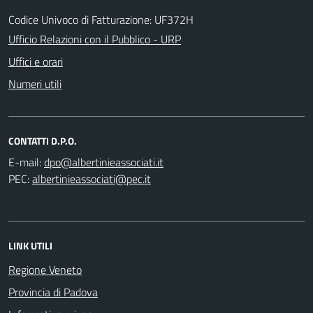
Codice Univoco di Fatturazione: UF372H
Ufficio Relazioni con il Pubblico - URP
Uffici e orari
Numeri utili
CONTATTI D.P.O.
E-mail:
PEC:
LINK UTILI
Regione Veneto
Provincia di Padova