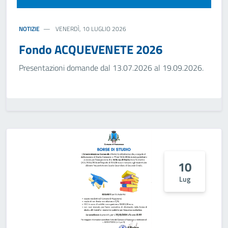
NOTIZIE
VENERDÌ, 10 LUGLIO 2026
Fondo ACQUEVENETE 2026
Presentazioni domande dal 13.07.2026 al 19.09.2026.
10
Lug