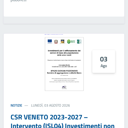
03
Ago
NOTIZIE
LUNEDÌ, 03 AGOSTO 2026
CSR VENETO 2023-2027 –
Intervento (ISL04) Investimenti non