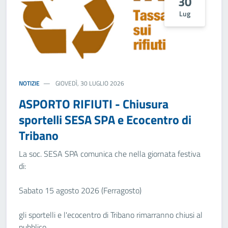
30
Lug
NOTIZIE
GIOVEDÌ, 30 LUGLIO 2026
ASPORTO RIFIUTI - Chiusura
sportelli SESA SPA e Ecocentro di
Tribano
La soc. SESA SPA comunica che nella giornata festiva
di:
Sabato 15 agosto 2026 (Ferragosto)
gli sportelli e l'ecocentro di Tribano rimarranno chiusi al
pubblico.