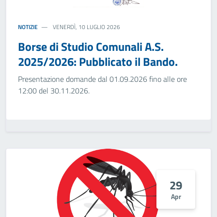
NOTIZIE
VENERDÌ, 10 LUGLIO 2026
Borse di Studio Comunali A.S.
2025/2026: Pubblicato il Bando.
Presentazione domande dal 01.09.2026 fino alle ore
12:00 del 30.11.2026.
29
Apr