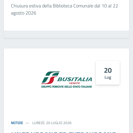
Chiusura estiva della Biblioteca Comunale dal 10 al 22
agosto 2026
20
Lug
NOTIZIE
LUNEDÌ, 20 LUGLIO 2026