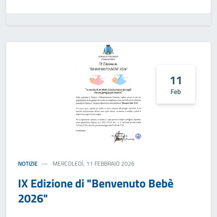
11
Feb
NOTIZIE
MERCOLEDÌ, 11 FEBBRAIO 2026
IX Edizione di "Benvenuto Bebè
2026"