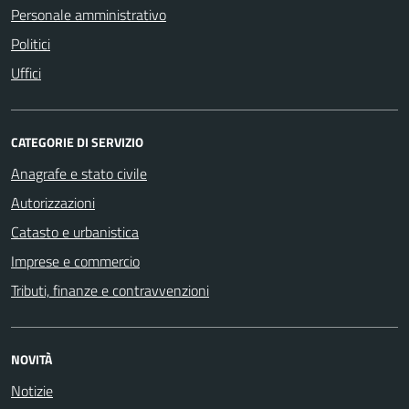
Personale amministrativo
Politici
Uffici
CATEGORIE DI SERVIZIO
Anagrafe e stato civile
Autorizzazioni
Catasto e urbanistica
Imprese e commercio
Tributi, finanze e contravvenzioni
NOVITÀ
Notizie