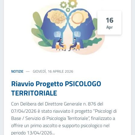
16
Apr
NOTIZIE
GIOVEDÌ, 16 APRILE 2026
Riavvio Progetto PSICOLOGO
TERRITORIALE
Con Delibera del Direttore Generale n. 876 del
07/04/2026 è stato riavviato il progetto “Psicologi di
Base / Servizio di Psicologia Territoriale”, finalizzato a
offrire un primo ascolto e supporto psicologico nel
periodo 13/04/2026...