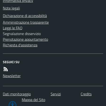
Informativa privacy
Note legali
Dichiarazione di accessibilità
Amministrazione trasparente
Leggi le FAQ
Segnalazione disservizio
Prenotazione appuntamento
Richiesta d'assistenza
SEGUICI SU
Newsletter
Dati monitoraggio
Servizi
Credits
Mappa del Sito