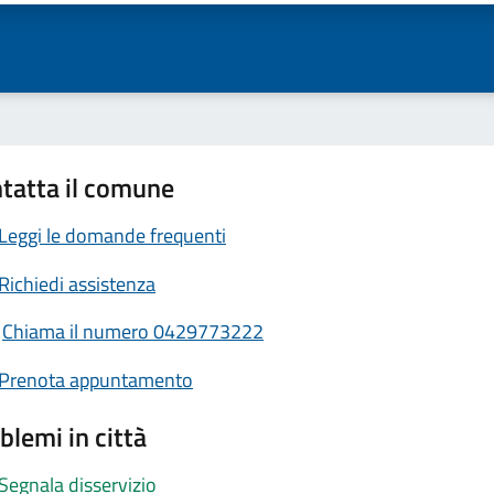
tatta il comune
Leggi le domande frequenti
Richiedi assistenza
Chiama il numero 0429773222
Prenota appuntamento
blemi in città
Segnala disservizio