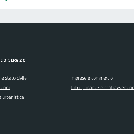
E DI SERVIZIO
e stato civile
Imprese e commercio
zioni
Tributi, finanze e contravvenzion
 urbanistica