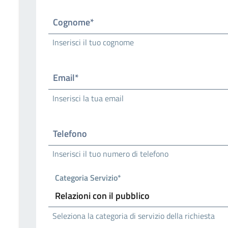
Cognome*
Inserisci il tuo cognome
Email*
Inserisci la tua email
Telefono
Inserisci il tuo numero di telefono
Categoria Servizio*
Seleziona la categoria di servizio della richiesta