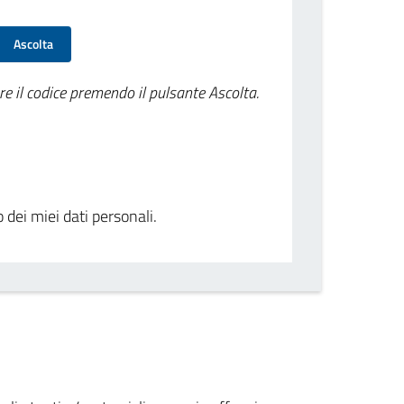
Ascolta
re il codice premendo il pulsante Ascolta.
o dei miei dati personali.