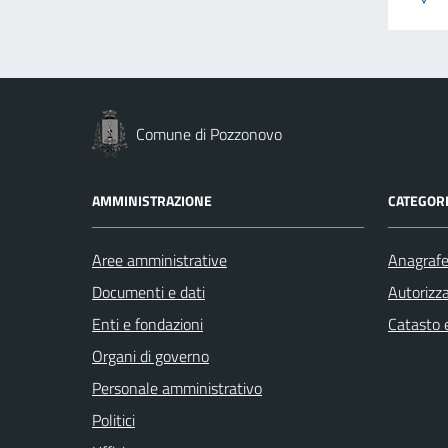
Comune di Pozzonovo
AMMINISTRAZIONE
CATEGORI
Aree amministrative
Anagrafe 
Documenti e dati
Autorizza
Enti e fondazioni
Catasto e
Organi di governo
Personale amministrativo
Politici