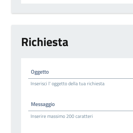
Richiesta
Oggetto
Inserisci l' oggetto della tua richiesta
Messaggio
Inserire massimo 200 caratteri