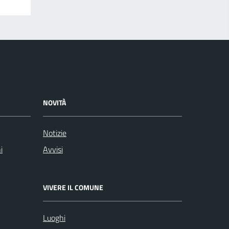
NOVITÀ
Notizie
i
Avvisi
VIVERE IL COMUNE
Luoghi