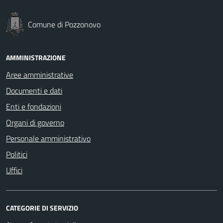
Comune di Pozzonovo
AMMINISTRAZIONE
Aree amministrative
Documenti e dati
Enti e fondazioni
Organi di governo
Personale amministrativo
Politici
Uffici
CATEGORIE DI SERVIZIO