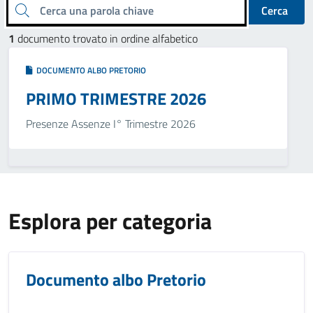
Cerca una parola chiave
Cerca
1
documento trovato in ordine alfabetico
DOCUMENTO ALBO PRETORIO
PRIMO TRIMESTRE 2026
Presenze Assenze I° Trimestre 2026
Esplora per categoria
Documento albo Pretorio