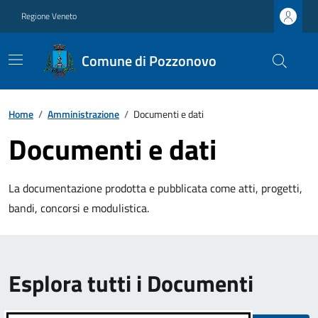
Regione Veneto
Comune di Pozzonovo
Home
/
Amministrazione
/
Documenti e dati
Documenti e dati
La documentazione prodotta e pubblicata come atti, progetti,
bandi, concorsi e modulistica.
Esplora tutti i Documenti