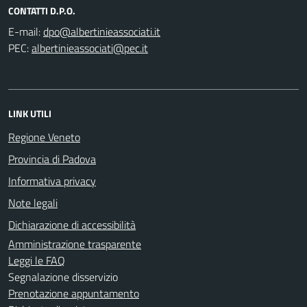
CONTATTI D.P.O.
E-mail:
PEC:
LINK UTILI
Regione Veneto
Provincia di Padova
Informativa privacy
Note legali
Dichiarazione di accessibilità
Amministrazione trasparente
Leggi le FAQ
Segnalazione disservizio
Prenotazione appuntamento