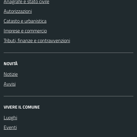
Anagrafe e stato civile
Autorizzazioni
Catasto e urbanistica
Imprese e commercio
Tributi, finanze e contravvenzioni
NOVITÀ
Notizie
Avvisi
VIVERE IL COMUNE
Luoghi
Eventi