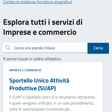
Cambio di residenza (Iscrizione anagrafica)
Esplora tutti i servizi di
Imprese e commercio
Cerca una parola chiave
Cerca
1
servizi trovati in ordine alfabetico
IMPRESE E COMMERCIO
Sportello Unico Attività
Produttive (SUAP)
Il SUAP o Sportello Unico è lo strumento attraverso
il quale vengono unificate, in un solo procedimento,
tutte le autorizzazioni necessarie per...