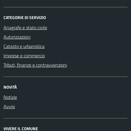
CATEGORIE DI SERVIZIO
Anagrafe e stato civile
Autorizzazioni
Catasto e urbanistica
Imprese e commercio
Tributi, finanze e contravvenzioni
NOVITÀ
Notizie
Avvisi
VIVERE IL COMUNE