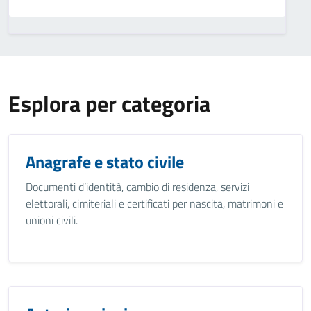
Esplora per categoria
Anagrafe e stato civile
Documenti d’identità, cambio di residenza, servizi
elettorali, cimiteriali e certificati per nascita, matrimoni e
unioni civili.