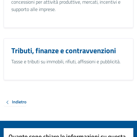
concessioni per attività produttive, mercati, incentivi e
supporto alle imprese.
Tributi, finanze e contravvenzioni
Tasse e tributi su immobili, rifiuti, affissioni e pubblicità.
Indietro
Quanto sono chiare le informazioni su questa