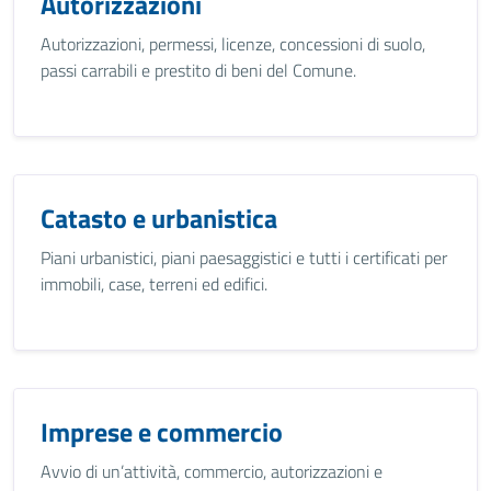
Autorizzazioni
Autorizzazioni, permessi, licenze, concessioni di suolo,
passi carrabili e prestito di beni del Comune.
Catasto e urbanistica
Piani urbanistici, piani paesaggistici e tutti i certificati per
immobili, case, terreni ed edifici.
Imprese e commercio
Avvio di un’attività, commercio, autorizzazioni e