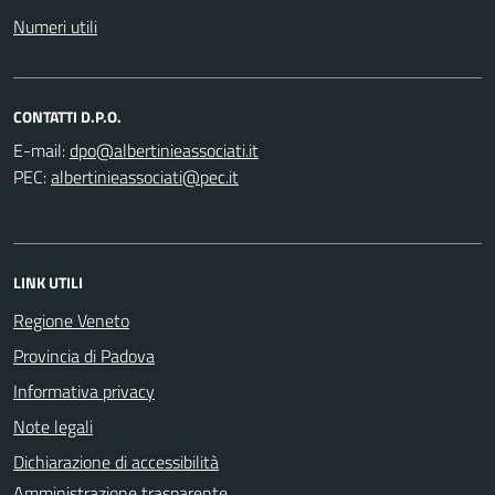
Numeri utili
CONTATTI D.P.O.
E-mail:
PEC:
LINK UTILI
Regione Veneto
Provincia di Padova
Informativa privacy
Note legali
Dichiarazione di accessibilità
Amministrazione trasparente