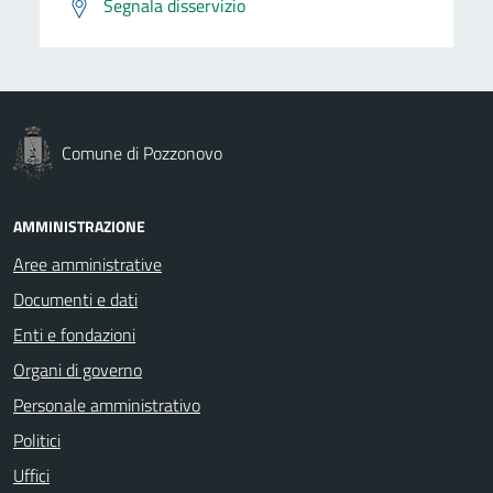
Segnala disservizio
Comune di Pozzonovo
AMMINISTRAZIONE
Aree amministrative
Documenti e dati
Enti e fondazioni
Organi di governo
Personale amministrativo
Politici
Uffici