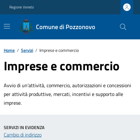
Regione Veneto
Comune di Pozzonovo
Home
/
Servizi
/
Imprese e commercio
Imprese e commercio
Avvio di un’attività, commercio, autorizzazioni e concessioni
per attività produttive, mercati, incentivi e supporto alle
imprese.
SERVIZI IN EVIDENZA
Cambio di indirizzo