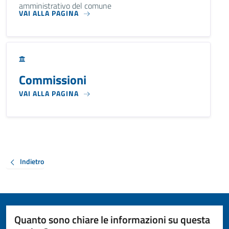
amministrativo del comune
VAI ALLA PAGINA
Commissioni
VAI ALLA PAGINA
Indietro
Quanto sono chiare le informazioni su questa