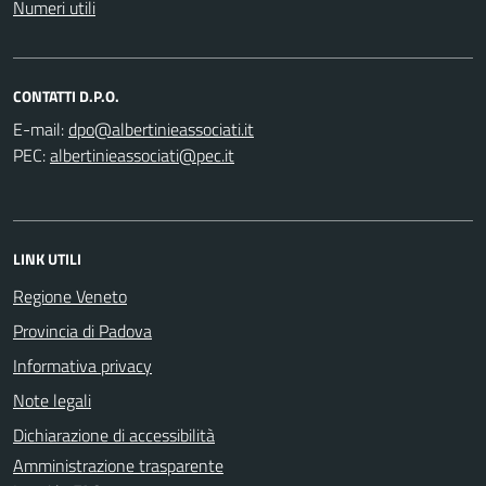
Numeri utili
CONTATTI D.P.O.
E-mail:
PEC:
LINK UTILI
Regione Veneto
Provincia di Padova
Informativa privacy
Note legali
Dichiarazione di accessibilità
Amministrazione trasparente