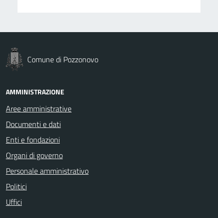
Comune di Pozzonovo
AMMINISTRAZIONE
Aree amministrative
Documenti e dati
Enti e fondazioni
Organi di governo
Personale amministrativo
Politici
Uffici