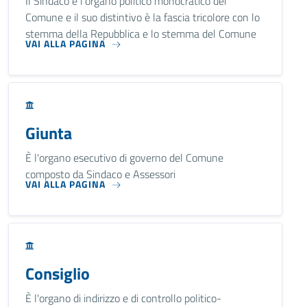
Il Sindaco è l'organo politico monocratico del
Comune e il suo distintivo è la fascia tricolore con lo
stemma della Repubblica e lo stemma del Comune
VAI ALLA PAGINA
Giunta
È l'organo esecutivo di governo del Comune
composto da Sindaco e Assessori
VAI ALLA PAGINA
Consiglio
È l'organo di indirizzo e di controllo politico-