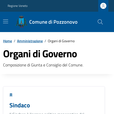
Regione Veneto
Comune di Pozzonovo
Home
/
Amministrazione
/
Organi di Governo
Organi di Governo
Composizione di Giunta e Consiglio del Comune.
Sindaco