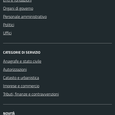
Organi di governo
Personale amministrativo
Politici
Uffici
CATEGORIE DI SERVIZIO
Anagrafe e stato civile
Autorizzazioni
Catasto e urbanistica
Imprese e commercio
Tributi, finanze e contravvenzioni
NOVITÀ