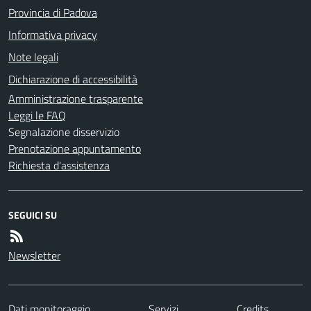
Provincia di Padova
Informativa privacy
Note legali
Dichiarazione di accessibilità
Amministrazione trasparente
Leggi le FAQ
Segnalazione disservizio
Prenotazione appuntamento
Richiesta d'assistenza
SEGUICI SU
Newsletter
Dati monitoraggio
Servizi
Credits