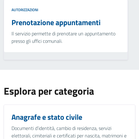
AUTORIZZAZIONI
Prenotazione appuntamenti
Il servizio permette di prenotare un appuntamento
presso gli uffici comunali.
Esplora per categoria
Anagrafe e stato civile
Documenti d’identità, cambio di residenza, servizi
elettorali, cimiteriali e certificati per nascita, matrimoni e