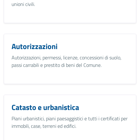
unioni civili.
Autorizzazioni
Autorizzazioni, permessi, licenze, concessioni di suolo,
passi carrabili e prestito di beni del Comune.
Catasto e urbanistica
Piani urbanistici, piani paesaggistici e tutti i certificati per
immobili, case, terreni ed edifici.