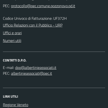
PEC:
Codice Univoco di Fatturazione: UF372H
Ufficio Relazioni con il Pubblico - URP
Uffici e orari
Numeri utili
CONTATTI D.P.O.
E-mail:
PEC:
LINK UTILI
Regione Veneto