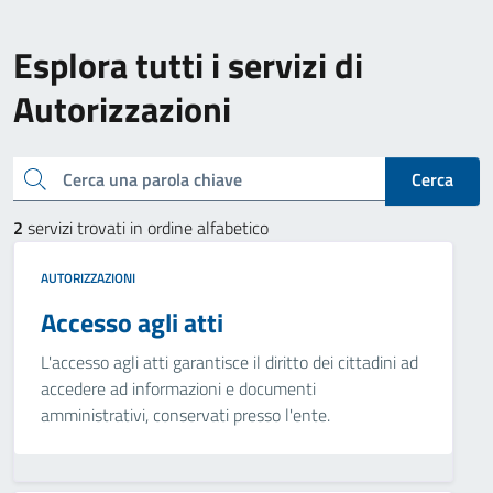
Esplora tutti i servizi di
Autorizzazioni
Cerca una parola chiave
Cerca
2
servizi trovati in ordine alfabetico
AUTORIZZAZIONI
Accesso agli atti
L'accesso agli atti garantisce il diritto dei cittadini ad
accedere ad informazioni e documenti
amministrativi, conservati presso l'ente.