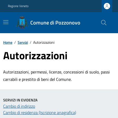
Regione Veneto
Comune di Pozzonovo
Home
/
Servizi
/
Autorizzazioni
Autorizzazioni
Autorizzazioni, permessi, licenze, concessioni di suolo, passi
carrabili e prestito di beni del Comune.
SERVIZI IN EVIDENZA
Cambio di indirizzo
Cambio di residenza (Iscrizione anagrafica)