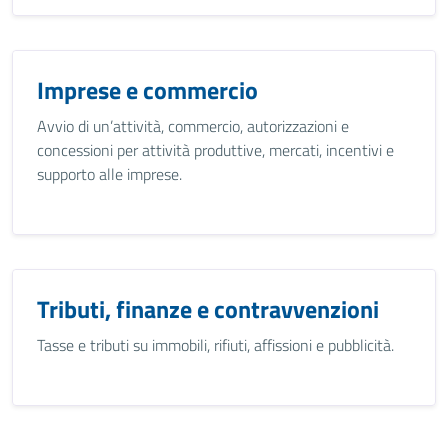
Imprese e commercio
Avvio di un’attività, commercio, autorizzazioni e
concessioni per attività produttive, mercati, incentivi e
supporto alle imprese.
Tributi, finanze e contravvenzioni
Tasse e tributi su immobili, rifiuti, affissioni e pubblicità.