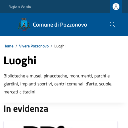
Regione Veneto
Comune di Pozzonovo
Home
/
Vivere Pozzonovo
/
Luoghi
Luoghi
Biblioteche e musei, pinacoteche, monumenti, parchi e
giardini, impianti sportivi, centri comunali d'arte, scuole,
mercati cittadini.
In evidenza