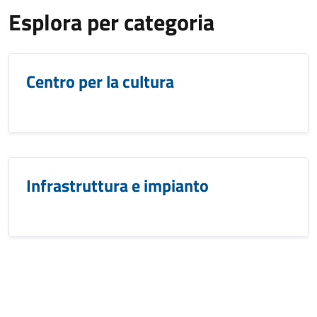
Esplora per categoria
Centro per la cultura
Infrastruttura e impianto