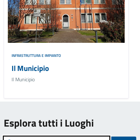
INFRASTRUTTURA E IMPIANTO
Il Municipio
Il Municipio
Esplora tutti i Luoghi