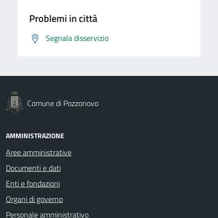
Problemi in città
Segnala disservizio
Comune di Pozzonovo
AMMINISTRAZIONE
Aree amministrative
Documenti e dati
Enti e fondazioni
Organi di governo
Personale amministrativo