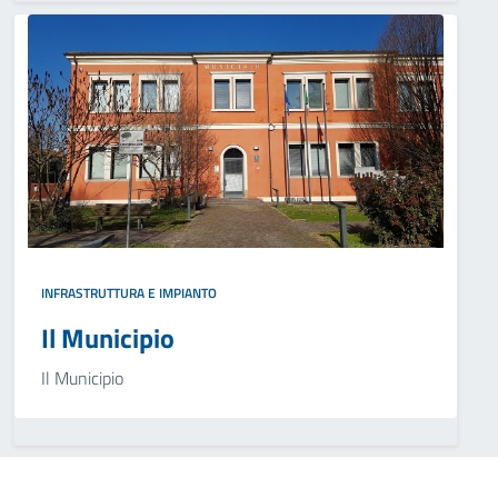
INFRASTRUTTURA E IMPIANTO
Il Municipio
Il Municipio