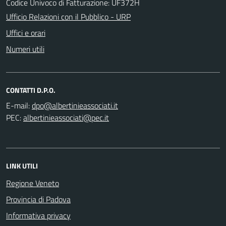
Codice Univoco di Fatturazione: UF372H
Ufficio Relazioni con il Pubblico - URP
Uffici e orari
Numeri utili
CONTATTI D.P.O.
E-mail:
PEC:
LINK UTILI
Regione Veneto
Provincia di Padova
Informativa privacy