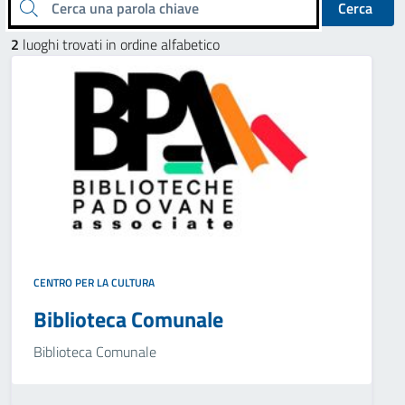
Cerca una parola chiave
Cerca
2
luoghi trovati in ordine alfabetico
CENTRO PER LA CULTURA
Biblioteca Comunale
Biblioteca Comunale