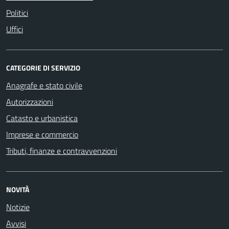
Politici
Uffici
CATEGORIE DI SERVIZIO
Anagrafe e stato civile
Autorizzazioni
Catasto e urbanistica
Imprese e commercio
Tributi, finanze e contravvenzioni
NOVITÀ
Notizie
Avvisi