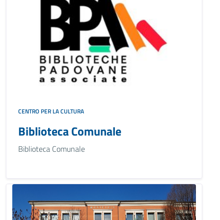
CENTRO PER LA CULTURA
Biblioteca Comunale
Biblioteca Comunale