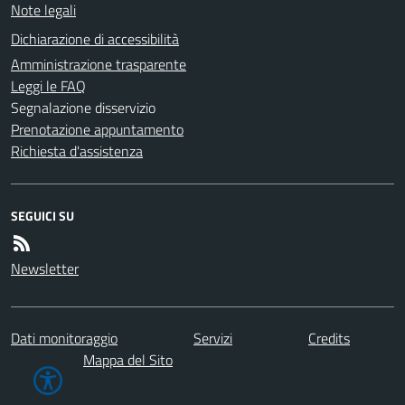
Note legali
Dichiarazione di accessibilità
Amministrazione trasparente
Leggi le FAQ
Segnalazione disservizio
Prenotazione appuntamento
Richiesta d'assistenza
SEGUICI SU
Newsletter
Dati monitoraggio
Servizi
Credits
Mappa del Sito