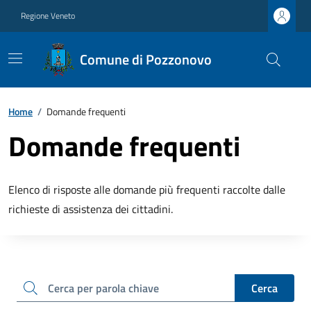
Regione Veneto
Comune di Pozzonovo
Home
/
Domande frequenti
Domande frequenti
Elenco di risposte alle domande più frequenti raccolte dalle
richieste di assistenza dei cittadini.
cerca
Cerca