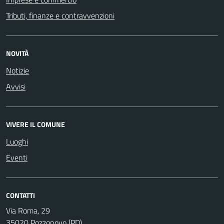
Tributi, finanze e contravvenzioni
NOVITÀ
Notizie
Avvisi
VIVERE IL COMUNE
Luoghi
Eventi
CONTATTI
Via Roma, 29
35020 Pozzonovo (PD)