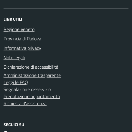
LINK UTILI
Regione Veneto
Provincia di Padova
Informativa privacy
Note legali
Dichiarazione di accessibilità
Amministrazione trasparente
Leggi le FAQ
Segnalazione disservizio
Prenotazione appuntamento
Richiesta d'assistenza
SEGUICI SU