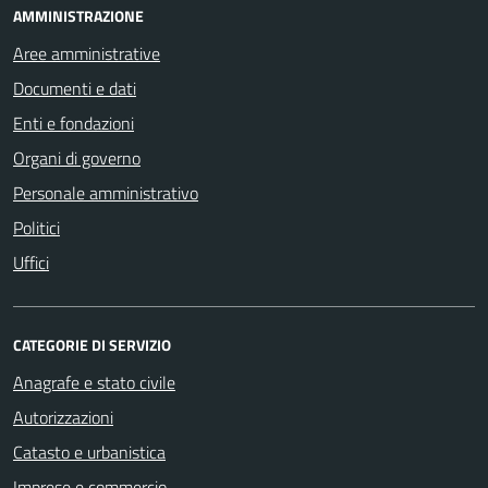
AMMINISTRAZIONE
Aree amministrative
Documenti e dati
Enti e fondazioni
Organi di governo
Personale amministrativo
Politici
Uffici
CATEGORIE DI SERVIZIO
Anagrafe e stato civile
Autorizzazioni
Catasto e urbanistica
Imprese e commercio