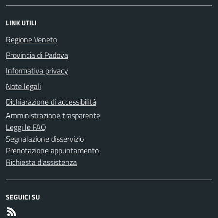
LINK UTILI
Regione Veneto
Provincia di Padova
Informativa privacy
Note legali
Dichiarazione di accessibilità
Amministrazione trasparente
Leggi le FAQ
Segnalazione disservizio
Prenotazione appuntamento
Richiesta d'assistenza
SEGUICI SU