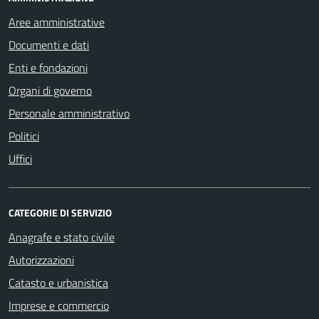
Aree amministrative
Documenti e dati
Enti e fondazioni
Organi di governo
Personale amministrativo
Politici
Uffici
CATEGORIE DI SERVIZIO
Anagrafe e stato civile
Autorizzazioni
Catasto e urbanistica
Imprese e commercio