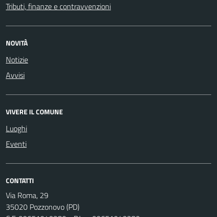
Tributi, finanze e contravvenzioni
NOVITÀ
Notizie
Avvisi
VIVERE IL COMUNE
Luoghi
Eventi
CONTATTI
Via Roma, 29
35020 Pozzonovo (PD)