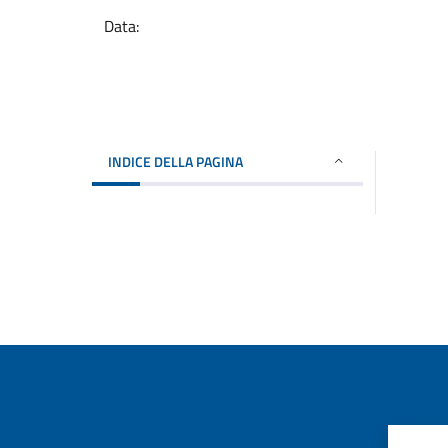
Data:
INDICE DELLA PAGINA