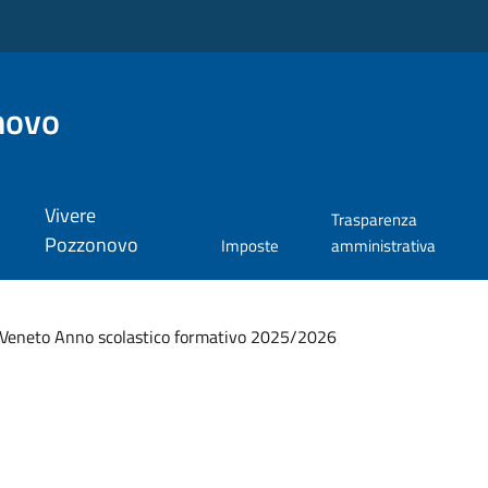
novo
Vivere
Trasparenza
Pozzonovo
Imposte
amministrativa
 Veneto Anno scolastico formativo 2025/2026