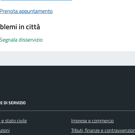
Prenota appuntamento
blemi in città
Segnala disservizio
E DI SERVIZIO
e stato civile
Imprese e commercio
zioni
Tributi, finanze e contravvenzion