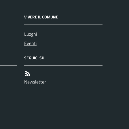
VIVERE IL COMUNE
Luoghi
Eventi
SEGUICI SU
Newsletter