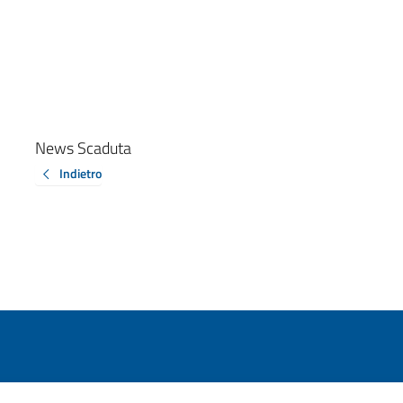
News Scaduta
Indietro