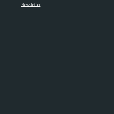
Newsletter