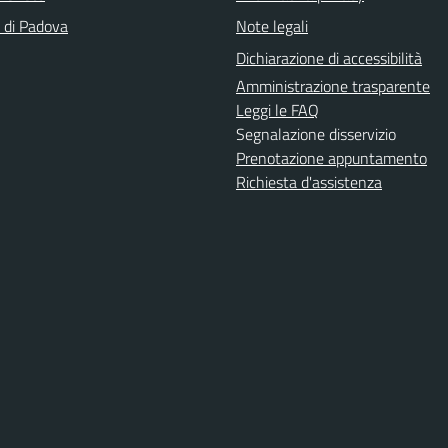
a di Padova
Note legali
Dichiarazione di accessibilità
Amministrazione trasparente
Leggi le FAQ
Segnalazione disservizio
Prenotazione appuntamento
Richiesta d'assistenza