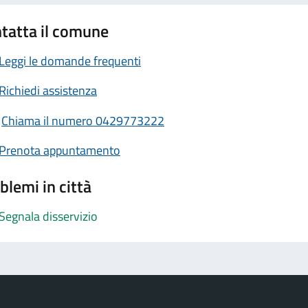
tatta il comune
Leggi le domande frequenti
Richiedi assistenza
Chiama il numero 0429773222
Prenota appuntamento
blemi in città
Segnala disservizio