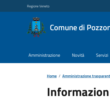
Regione Veneto
Comune di Pozzo
Amministrazione
Novità
Servizi
Home
/
Amministrazione trasparen
Informazion