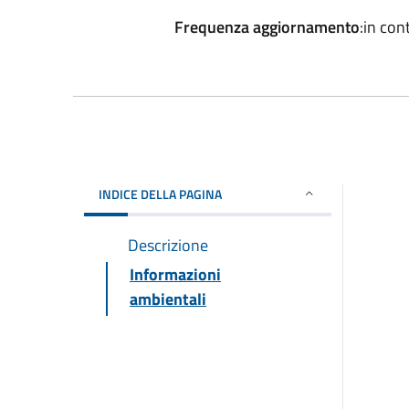
Frequenza aggiornamento
:in co
INDICE DELLA PAGINA
Descrizione
Informazioni
ambientali