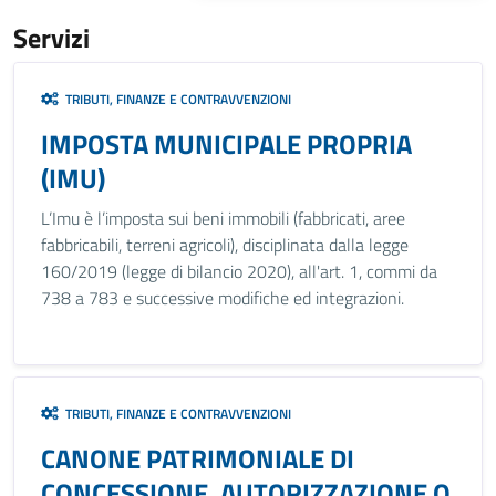
Servizi
TRIBUTI, FINANZE E CONTRAVVENZIONI
IMPOSTA MUNICIPALE PROPRIA
(IMU)
L’Imu è l’imposta sui beni immobili (fabbricati, aree
fabbricabili, terreni agricoli), disciplinata dalla legge
160/2019 (legge di bilancio 2020), all'art. 1, commi da
738 a 783 e successive modifiche ed integrazioni.
TRIBUTI, FINANZE E CONTRAVVENZIONI
CANONE PATRIMONIALE DI
CONCESSIONE, AUTORIZZAZIONE O