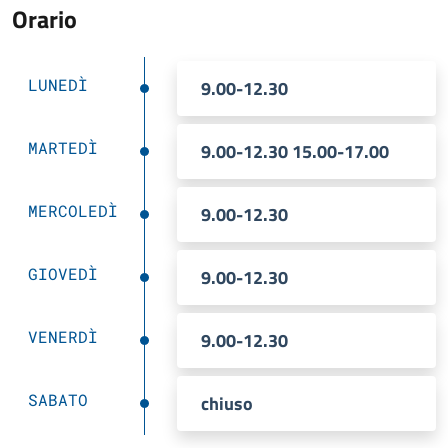
Orario
LUNEDÌ
9.00-12.30
MARTEDÌ
9.00-12.30 15.00-17.00
MERCOLEDÌ
9.00-12.30
GIOVEDÌ
9.00-12.30
VENERDÌ
9.00-12.30
SABATO
chiuso