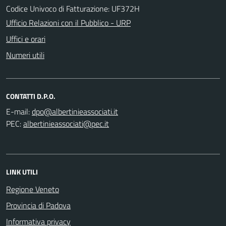
Codice Univoco di Fatturazione: UF372H
Ufficio Relazioni con il Pubblico - URP
Uffici e orari
Numeri utili
CONTATTI D.P.O.
E-mail:
PEC:
LINK UTILI
Regione Veneto
Provincia di Padova
Informativa privacy