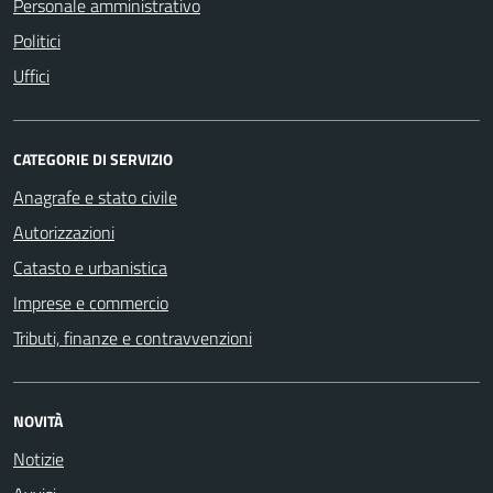
Personale amministrativo
Politici
Uffici
CATEGORIE DI SERVIZIO
Anagrafe e stato civile
Autorizzazioni
Catasto e urbanistica
Imprese e commercio
Tributi, finanze e contravvenzioni
NOVITÀ
Notizie