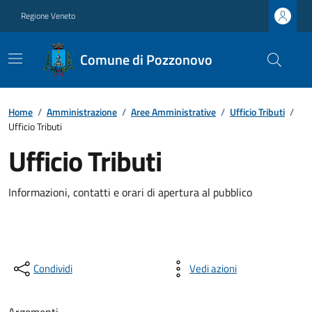
Regione Veneto
Comune di Pozzonovo
Home
/
Amministrazione
/
Aree Amministrative
/
Ufficio Tributi
/
Ufficio Tributi
Ufficio Tributi
Informazioni, contatti e orari di apertura al pubblico
Condividi
Vedi azioni