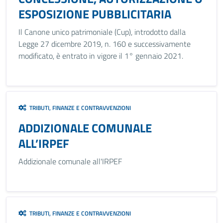
ESPOSIZIONE PUBBLICITARIA
Il Canone unico patrimoniale (Cup), introdotto dalla
Legge 27 dicembre 2019, n. 160 e successivamente
modificato, è entrato in vigore il 1° gennaio 2021.
TRIBUTI, FINANZE E CONTRAVVENZIONI
ADDIZIONALE COMUNALE
ALL’IRPEF
Addizionale comunale all'IRPEF
TRIBUTI, FINANZE E CONTRAVVENZIONI