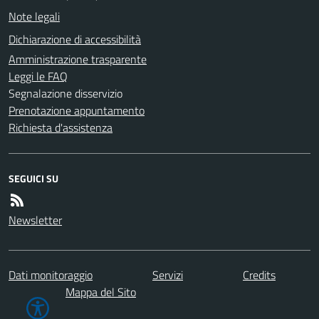
Note legali
Dichiarazione di accessibilità
Amministrazione trasparente
Leggi le FAQ
Segnalazione disservizio
Prenotazione appuntamento
Richiesta d'assistenza
SEGUICI SU
Newsletter
Dati monitoraggio
Servizi
Credits
Mappa del Sito