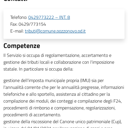
Telefono:
0429773222 – INT. 8
Fax:
0429/773154
E-mail:
tributi@comune.pozzonovo.pd.it
Competenze
Il Servizio si occupa di regolamentazione, accertamento e
gestione dei tributi locali e collaborazione con l'imposizione
statale. In particolare si occupa della:
gestione dell'imposta municipale propria (IMU) sia per
l'annualità corrente che per le annualità pregresse, informazioni
telefoniche e allo sportello, assistenza al cittadino per la
compilazione dei moduli, dei conteggi e compilazione degli F24,
procedimenti di rimborso e compensazione, regolarizzazioni,
procedimenti di accertamento.
gestione della riscossione del Canone unico patrimoniale (Cup),