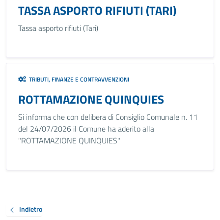
TASSA ASPORTO RIFIUTI (TARI)
Tassa asporto rifiuti (Tari)
TRIBUTI, FINANZE E CONTRAVVENZIONI
ROTTAMAZIONE QUINQUIES
Si informa che con delibera di Consiglio Comunale n. 11
del 24/07/2026 il Comune ha aderito alla
"ROTTAMAZIONE QUINQUIES"
Indietro