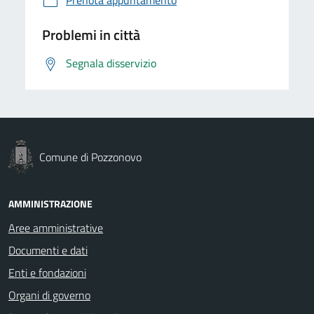
Problemi in città
Segnala disservizio
Comune di Pozzonovo
AMMINISTRAZIONE
Aree amministrative
Documenti e dati
Enti e fondazioni
Organi di governo