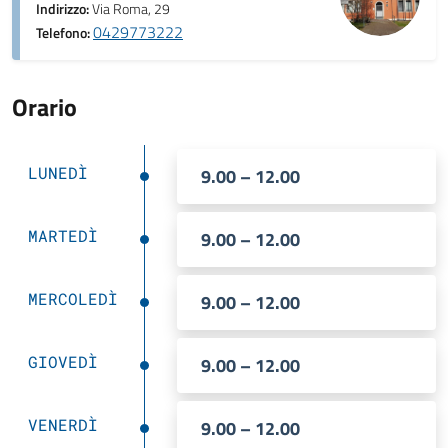
Indirizzo:
Via Roma, 29
0429773222
Telefono:
Orario
LUNEDÌ
9.00 – 12.00
MARTEDÌ
9.00 – 12.00
MERCOLEDÌ
9.00 – 12.00
GIOVEDÌ
9.00 – 12.00
VENERDÌ
9.00 – 12.00