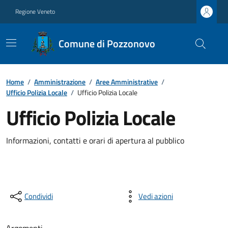
Regione Veneto
Comune di Pozzonovo
Home
/
Amministrazione
/
Aree Amministrative
/
Ufficio Polizia Locale
/
Ufficio Polizia Locale
Ufficio Polizia Locale
Informazioni, contatti e orari di apertura al pubblico
Condividi
Vedi azioni