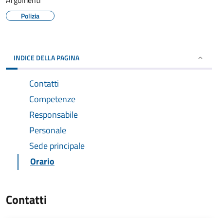
Argomenti
Polizia
INDICE DELLA PAGINA
Contatti
Competenze
Responsabile
Personale
Sede principale
Orario
Contatti