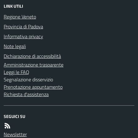
LINK UTILI
Regione Veneto
Provincia di Padova
Informativa privacy
Note legali
Dichiarazione di accessibilità
Amministrazione trasparente
Leggi le FAQ
Segnalazione disservizio
Prenotazione appuntamento
Richiesta d'assistenza
SEGUICI SU
Newsletter