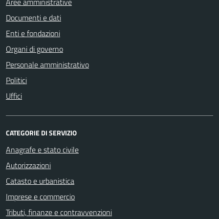
Aree amministrative
Documenti e dati
Enti e fondazioni
Organi di governo
Personale amministrativo
Politici
Uffici
CATEGORIE DI SERVIZIO
Anagrafe e stato civile
Autorizzazioni
Catasto e urbanistica
Imprese e commercio
Tributi, finanze e contravvenzioni